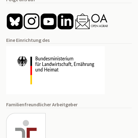
Eine Einrichtung des
Familienfreundlicher Arbeitgeber