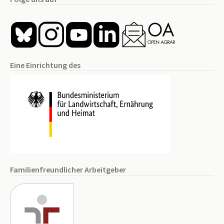
Eine Einrichtung des
Familienfreundlicher Arbeitgeber