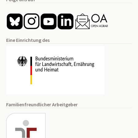
Eine Einrichtung des
Familienfreundlicher Arbeitgeber