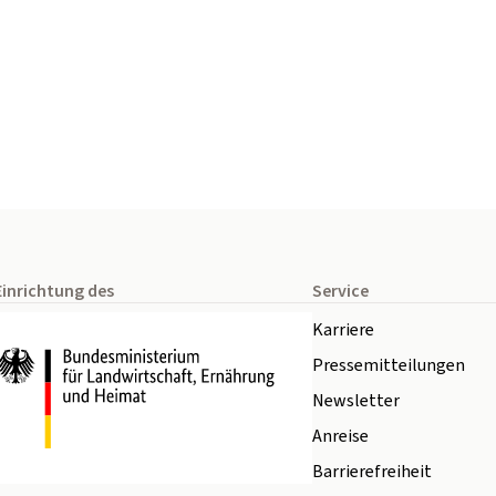
Einrichtung des
Service
Karriere
Pressemitteilungen
Newsletter
Anreise
Barrierefreiheit