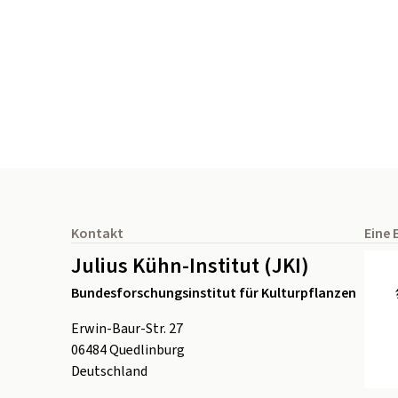
Seitenfuß
Kontakt
Eine 
Julius Kühn-Institut (JKI)
Bundesforschungsinstitut für Kulturpflanzen
Erwin-Baur-Str. 27
06484
Quedlinburg
Deutschland