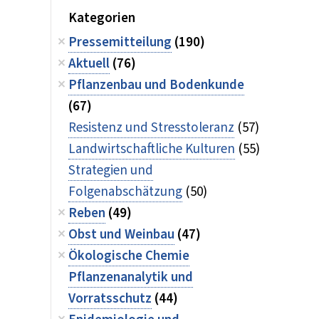
Kategorien
Pressemitteilung
(190)
Aktuell
(76)
Pflanzenbau und Bodenkunde
(67)
Resistenz und Stresstoleranz
(57)
Landwirtschaftliche Kulturen
(55)
Strategien und
Folgenabschätzung
(50)
Reben
(49)
Obst und Weinbau
(47)
Ökologische Chemie
Pflanzenanalytik und
Vorratsschutz
(44)