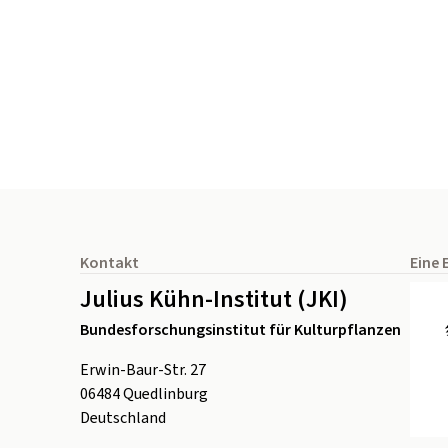
Seitenfuß
Kontakt
Eine 
Julius Kühn-Institut (JKI)
Bundesforschungsinstitut für Kulturpflanzen
Erwin-Baur-Str. 27
06484
Quedlinburg
Deutschland