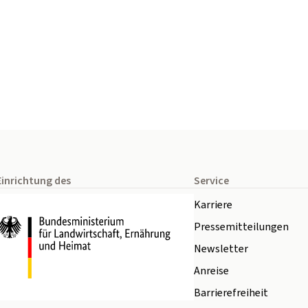
Einrichtung des
Service
Karriere
Pressemitteilungen
Newsletter
Anreise
Barrierefreiheit