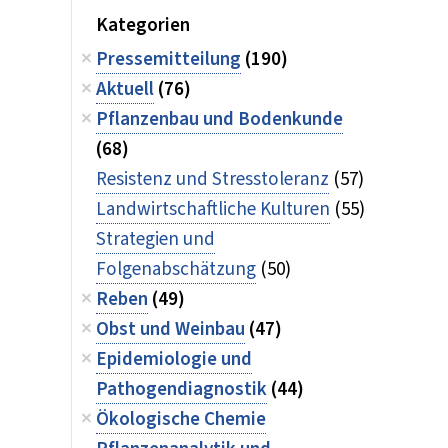
Kategorien
Pressemitteilung
(190)
Aktuell
(76)
Pflanzenbau und Bodenkunde
(68)
Resistenz und Stresstoleranz
(57)
Landwirtschaftliche Kulturen
(55)
Strategien und
Folgenabschätzung
(50)
Reben
(49)
Obst und Weinbau
(47)
Epidemiologie und
Pathogendiagnostik
(44)
Ökologische Chemie