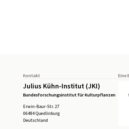
Seitenfuß
Kontakt
Eine 
Julius Kühn-Institut (JKI)
Bundesforschungsinstitut für Kulturpflanzen
Erwin-Baur-Str. 27
06484
Quedlinburg
Deutschland