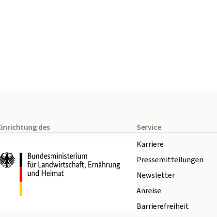
Einrichtung des
Service
Karriere
Pressemitteilungen
Newsletter
Anreise
Barrierefreiheit