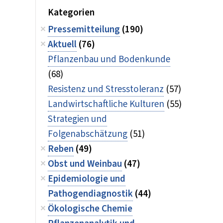
Kategorien
Pressemitteilung
(190)
Aktuell
(76)
Pflanzenbau und Bodenkunde
(68)
Resistenz und Stresstoleranz
(57)
Landwirtschaftliche Kulturen
(55)
Strategien und
Folgenabschätzung
(51)
Reben
(49)
Obst und Weinbau
(47)
Epidemiologie und
Pathogendiagnostik
(44)
Ökologische Chemie