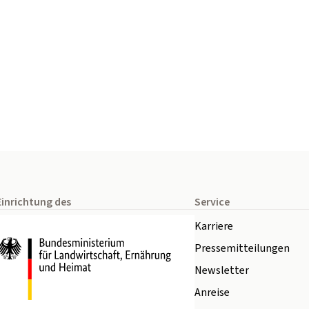
Einrichtung des
Service
Karriere
Pressemitteilungen
Newsletter
Anreise