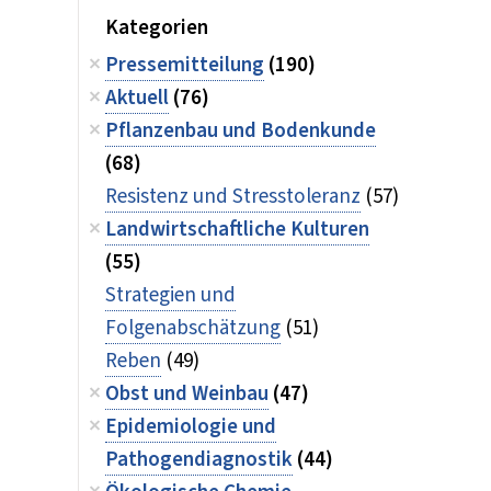
Kategorien
Pressemitteilung
(190)
Aktuell
(76)
Pflanzenbau und Bodenkunde
(68)
Resistenz und Stresstoleranz
(57)
Landwirtschaftliche Kulturen
(55)
Strategien und
Folgenabschätzung
(51)
Reben
(49)
Obst und Weinbau
(47)
Epidemiologie und
Pathogendiagnostik
(44)