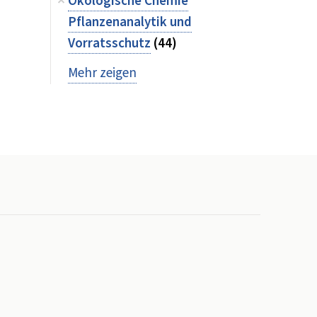
Ökologische Chemie
Pflanzenanalytik und
Vorratsschutz
(44)
Mehr zeigen