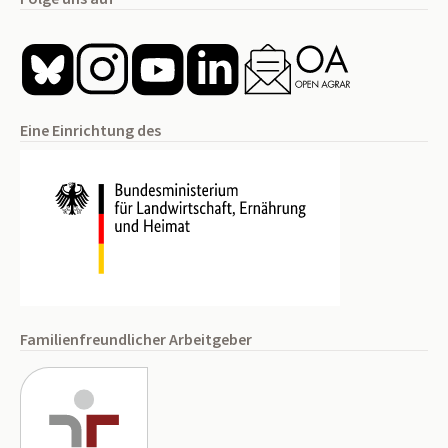
Eine Einrichtung des
Familienfreundlicher Arbeitgeber