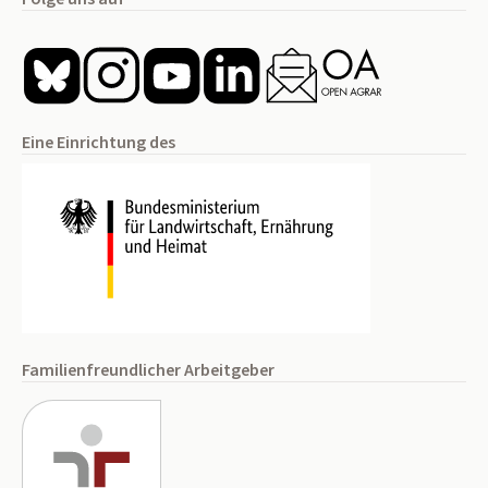
Eine Einrichtung des
Familienfreundlicher Arbeitgeber