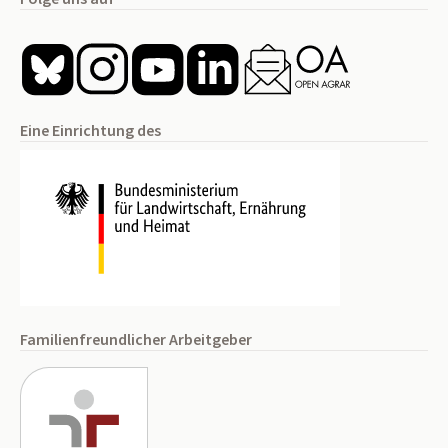
Eine Einrichtung des
Familienfreundlicher Arbeitgeber