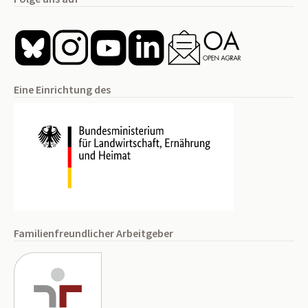
Eine Einrichtung des
Familienfreundlicher Arbeitgeber