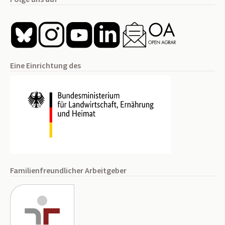
Eine Einrichtung des
Familienfreundlicher Arbeitgeber