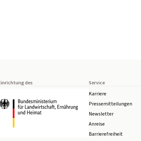
Einrichtung des
Service
Karriere
Pressemitteilungen
Newsletter
Anreise
Barrierefreiheit