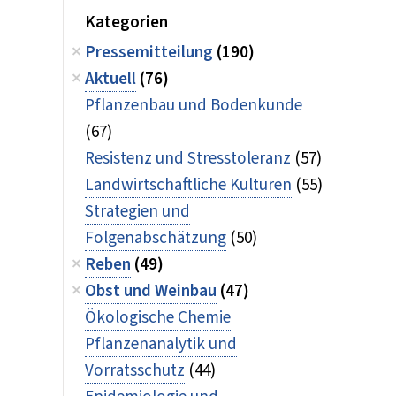
Kategorien
Pressemitteilung
(190)
Aktuell
(76)
Pflanzenbau und Bodenkunde
(67)
Resistenz und Stresstoleranz
(57)
Landwirtschaftliche Kulturen
(55)
Strategien und
Folgenabschätzung
(50)
Reben
(49)
Obst und Weinbau
(47)
Ökologische Chemie
Pflanzenanalytik und
Vorratsschutz
(44)