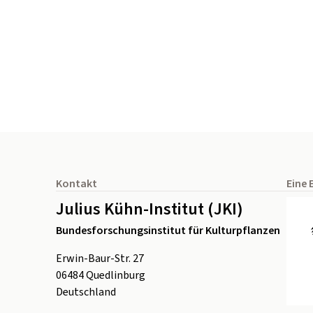
Seitenfuß
Kontakt
Eine 
Julius Kühn-Institut (JKI)
Bundesforschungsinstitut für Kulturpflanzen
Erwin-Baur-Str. 27
06484
Quedlinburg
Deutschland