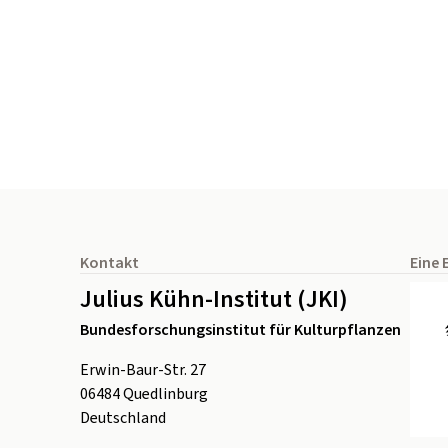
Seitenfuß
Kontakt
Eine 
Julius Kühn-Institut (JKI)
Bundesforschungsinstitut für Kulturpflanzen
Erwin-Baur-Str. 27
06484
Quedlinburg
Deutschland