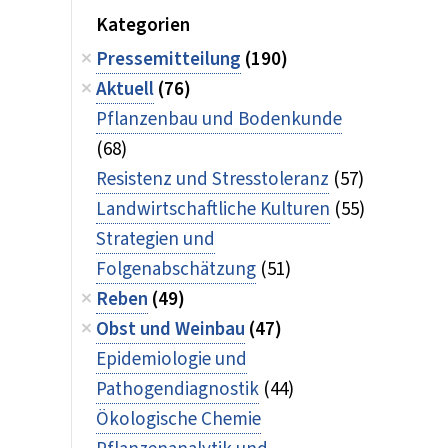
Kategorien
Pressemitteilung
(190)
Aktuell
(76)
Pflanzenbau und Bodenkunde
(68)
Resistenz und Stresstoleranz
(57)
Landwirtschaftliche Kulturen
(55)
Strategien und
Folgenabschätzung
(51)
Reben
(49)
Obst und Weinbau
(47)
Epidemiologie und
Pathogendiagnostik
(44)
Ökologische Chemie