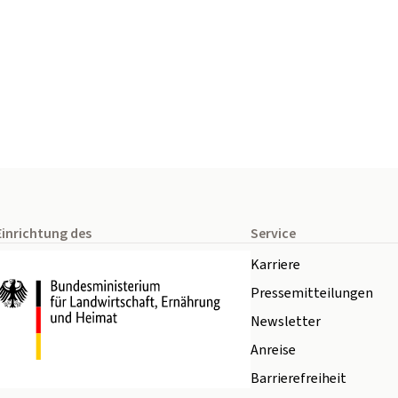
Einrichtung des
Service
Karriere
Pressemitteilungen
Newsletter
Anreise
Barrierefreiheit