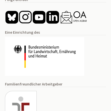
Eine Einrichtung des
Familienfreundlicher Arbeitgeber