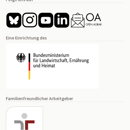
Eine Einrichtung des
Familienfreundlicher Arbeitgeber