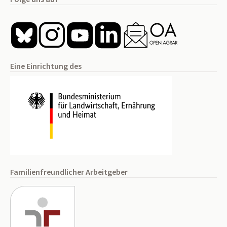
Eine Einrichtung des
Familienfreundlicher Arbeitgeber