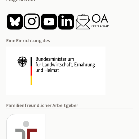
Eine Einrichtung des
Familienfreundlicher Arbeitgeber