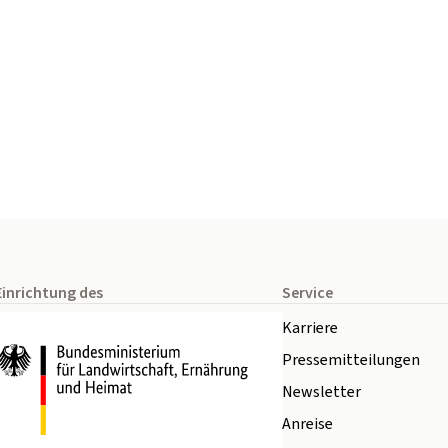
Einrichtung des
Service
Karriere
Pressemitteilungen
Newsletter
Anreise