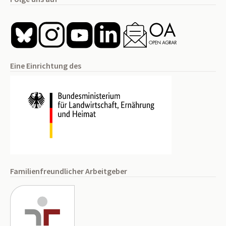
Eine Einrichtung des
Familienfreundlicher Arbeitgeber