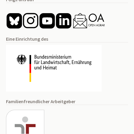
Eine Einrichtung des
Familienfreundlicher Arbeitgeber