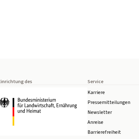
Einrichtung des
Service
Karriere
Pressemitteilungen
Newsletter
Anreise
Barrierefreiheit