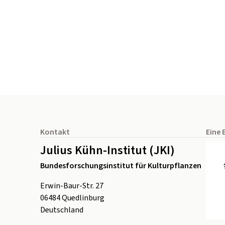
Seitenfuß
Kontakt
Eine 
Julius Kühn-Institut (JKI)
Bundesforschungsinstitut für Kulturpflanzen
Erwin-Baur-Str. 27
06484
Quedlinburg
Deutschland