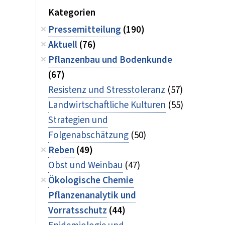
Kategorien
Pressemitteilung
(190)
Aktuell
(76)
Pflanzenbau und Bodenkunde
(67)
Resistenz und Stresstoleranz
(57)
Landwirtschaftliche Kulturen
(55)
Strategien und
Folgenabschätzung
(50)
Reben
(49)
Obst und Weinbau
(47)
Ökologische Chemie
Pflanzenanalytik und
Vorratsschutz
(44)