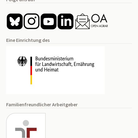
Eine Einrichtung des
Familienfreundlicher Arbeitgeber