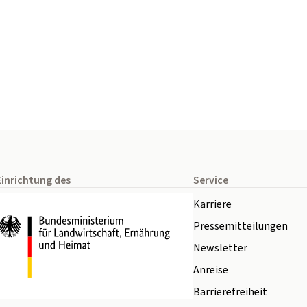
Einrichtung des
Service
Karriere
Pressemitteilungen
Newsletter
Anreise
Barrierefreiheit