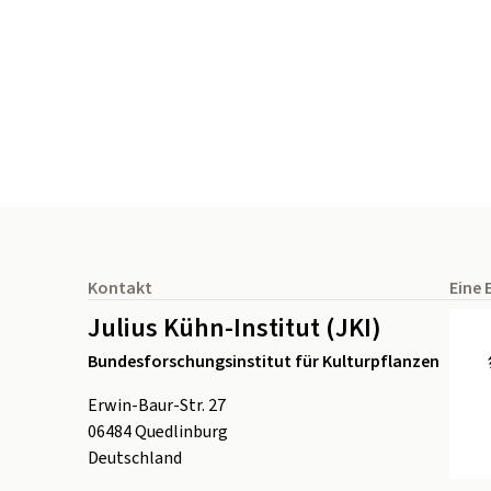
Seitenfuß
Kontakt
Eine 
Julius Kühn-Institut (JKI)
Bundesforschungsinstitut für Kulturpflanzen
Erwin-Baur-Str. 27
06484
Quedlinburg
Deutschland