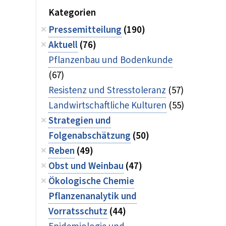
Kategorien
Pressemitteilung
(190)
Aktuell
(76)
Pflanzenbau und Bodenkunde
(67)
Resistenz und Stresstoleranz
(57)
Landwirtschaftliche Kulturen
(55)
Strategien und
Folgenabschätzung
(50)
Reben
(49)
Obst und Weinbau
(47)
Ökologische Chemie
Pflanzenanalytik und
Vorratsschutz
(44)