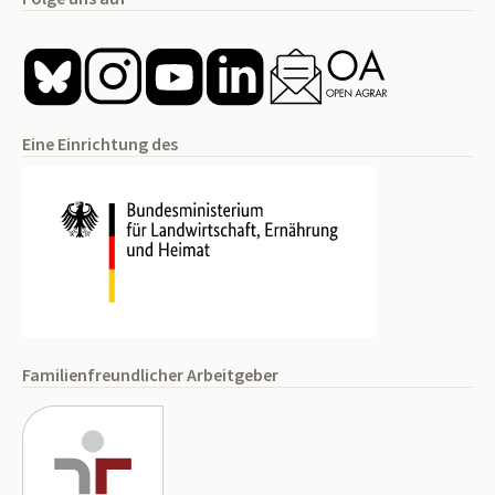
Eine Einrichtung des
Familienfreundlicher Arbeitgeber