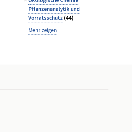
Ökologische Chemie
Pflanzenanalytik und
Vorratsschutz
(44)
Mehr zeigen