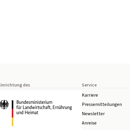
Einrichtung des
Service
Karriere
Pressemitteilungen
Newsletter
Anreise