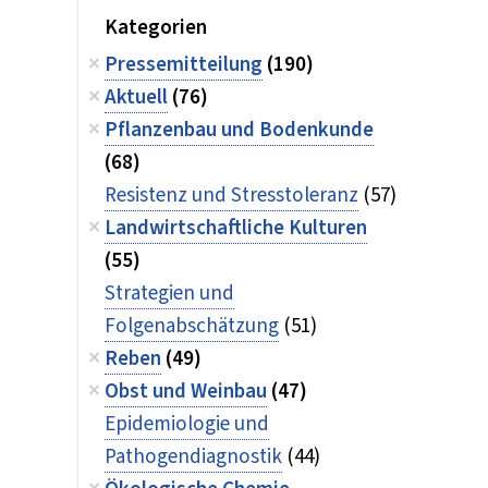
Kategorien
Pressemitteilung
(190)
Aktuell
(76)
Pflanzenbau und Bodenkunde
(68)
Resistenz und Stresstoleranz
(57)
Landwirtschaftliche Kulturen
(55)
Strategien und
Folgenabschätzung
(51)
Reben
(49)
Obst und Weinbau
(47)
Epidemiologie und
Pathogendiagnostik
(44)