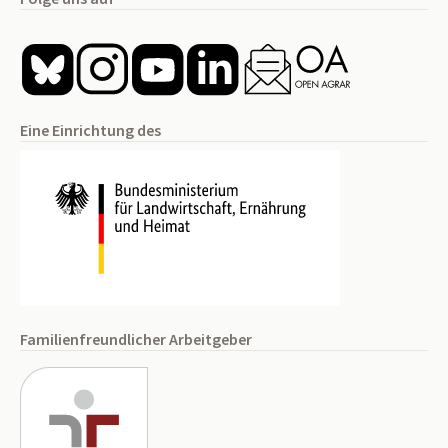
Eine Einrichtung des
Familienfreundlicher Arbeitgeber