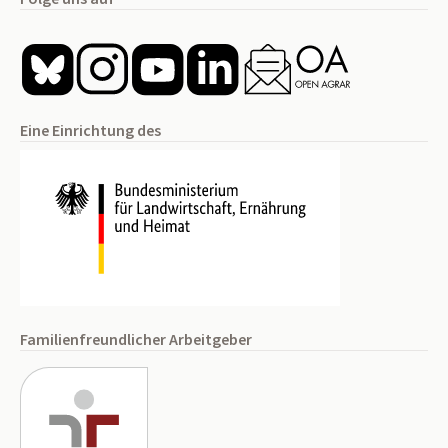
Eine Einrichtung des
Familienfreundlicher Arbeitgeber