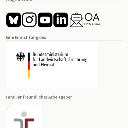
Eine Einrichtung des
Familienfreundlicher Arbeitgeber