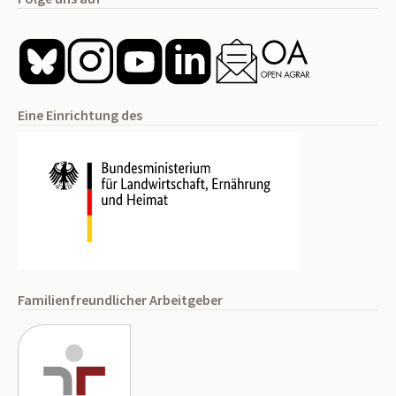
Eine Einrichtung des
Familienfreundlicher Arbeitgeber