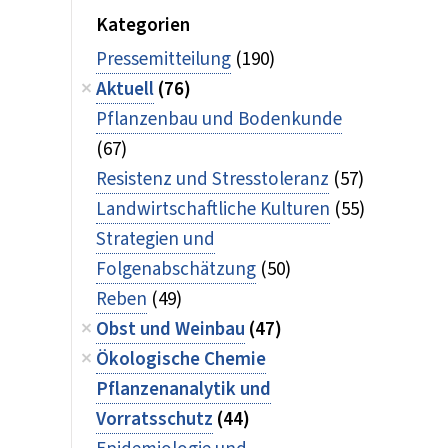
Kategorien
Pressemitteilung
(190)
Aktuell
(76)
Pflanzenbau und Bodenkunde
(67)
Resistenz und Stresstoleranz
(57)
Landwirtschaftliche Kulturen
(55)
Strategien und
Folgenabschätzung
(50)
Reben
(49)
Obst und Weinbau
(47)
Ökologische Chemie
Pflanzenanalytik und
Vorratsschutz
(44)