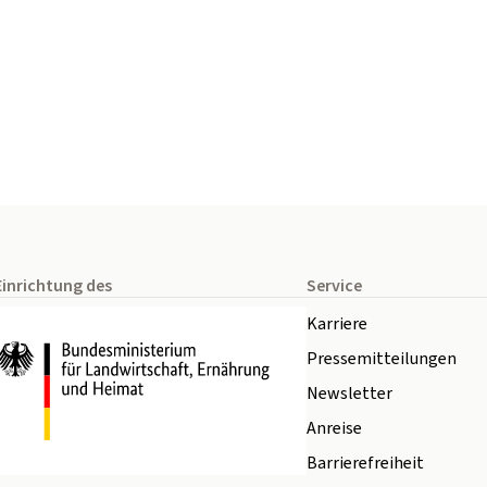
Einrichtung des
Service
Karriere
Pressemitteilungen
Newsletter
Anreise
Barrierefreiheit