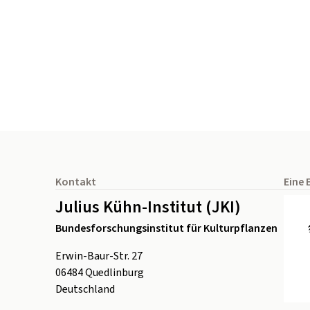
Seitenfuß
Kontakt
Eine 
Julius Kühn-Institut (JKI)
Bundesforschungsinstitut für Kulturpflanzen
Erwin-Baur-Str. 27
06484
Quedlinburg
Deutschland