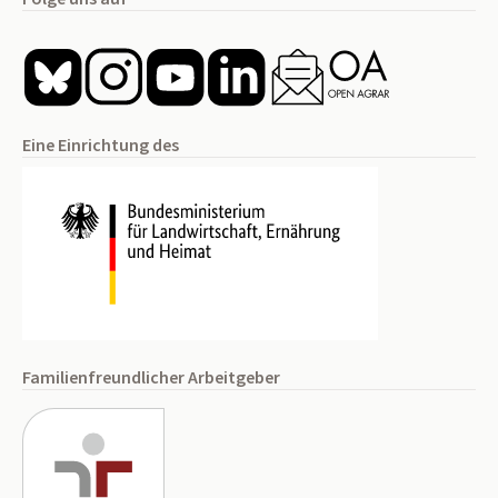
Eine Einrichtung des
Familienfreundlicher Arbeitgeber