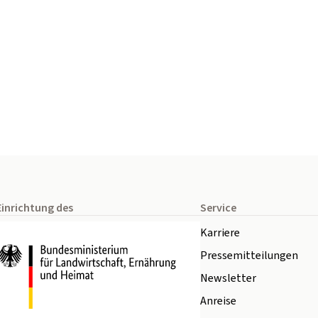
Einrichtung des
Service
Karriere
Pressemitteilungen
Newsletter
Anreise