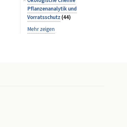
Ökologische Chemie
Pflanzenanalytik und
Vorratsschutz
(44)
Mehr zeigen