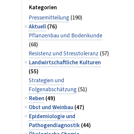
Kategorien
Pressemitteilung
(190)
Aktuell
(76)
Pflanzenbau und Bodenkunde
(68)
Resistenz und Stresstoleranz
(57)
Landwirtschaftliche Kulturen
(55)
Strategien und
Folgenabschätzung
(51)
Reben
(49)
Obst und Weinbau
(47)
Epidemiologie und
Pathogendiagnostik
(44)