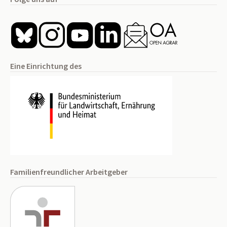
Eine Einrichtung des
Familienfreundlicher Arbeitgeber