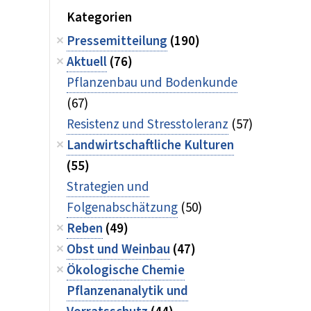
Kategorien
Pressemitteilung
(190)
Aktuell
(76)
Pflanzenbau und Bodenkunde
(67)
Resistenz und Stresstoleranz
(57)
Landwirtschaftliche Kulturen
(55)
Strategien und
Folgenabschätzung
(50)
Reben
(49)
Obst und Weinbau
(47)
Ökologische Chemie
Pflanzenanalytik und