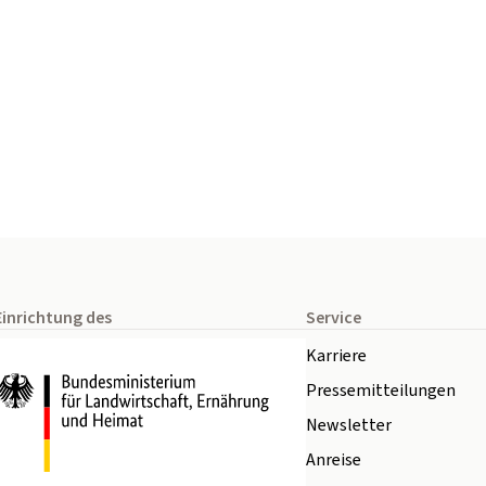
Einrichtung des
Service
Karriere
Pressemitteilungen
Newsletter
Anreise