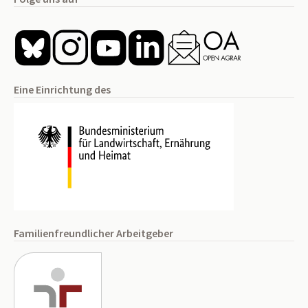
Eine Einrichtung des
Familienfreundlicher Arbeitgeber