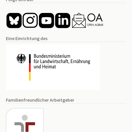
Eine Einrichtung des
Familienfreundlicher Arbeitgeber