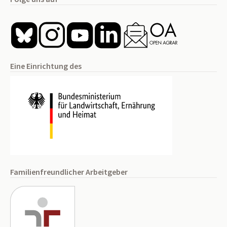
Eine Einrichtung des
Familienfreundlicher Arbeitgeber