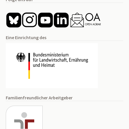
Eine Einrichtung des
Familienfreundlicher Arbeitgeber