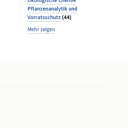
Ökologische Chemie
Pflanzenanalytik und
Vorratsschutz
(44)
Mehr zeigen