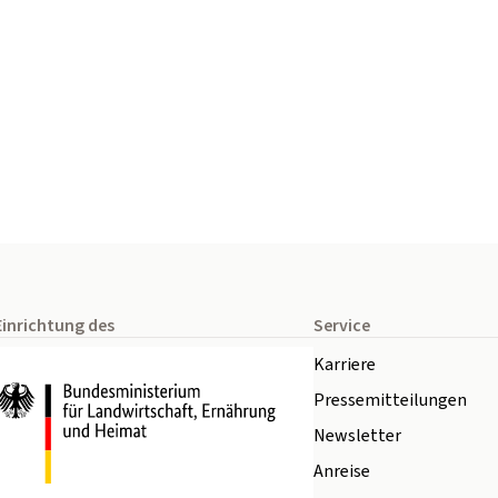
Einrichtung des
Service
Karriere
Pressemitteilungen
Newsletter
Anreise