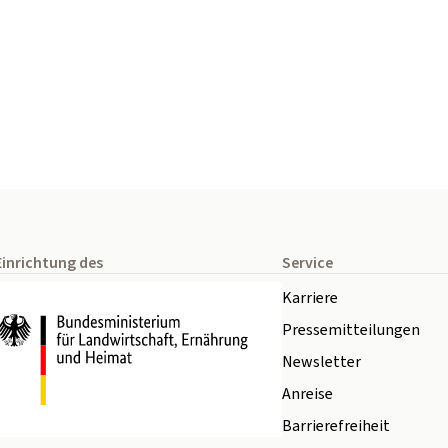
Einrichtung des
Service
Karriere
Pressemitteilungen
Newsletter
Anreise
Barrierefreiheit