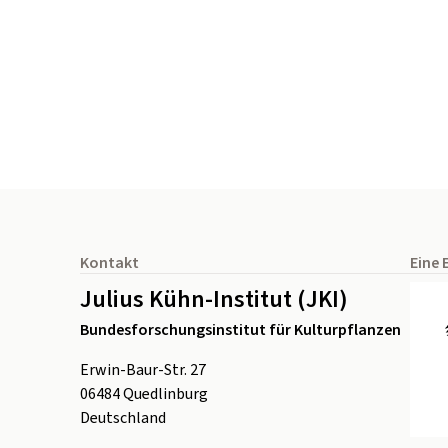
Seitenfuß
Kontakt
Eine 
Julius Kühn-Institut (JKI)
Bundesforschungsinstitut für Kulturpflanzen
Erwin-Baur-Str. 27
06484
Quedlinburg
Deutschland