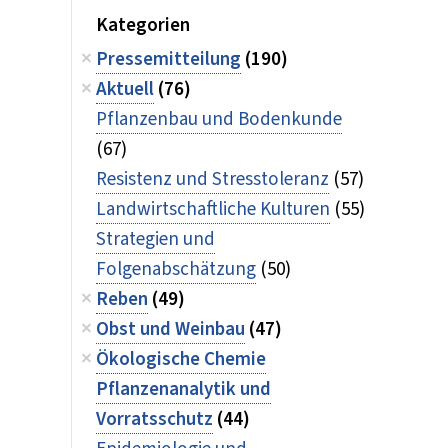
Kategorien
Pressemitteilung
(190)
Aktuell
(76)
Pflanzenbau und Bodenkunde
(67)
Resistenz und Stresstoleranz
(57)
Landwirtschaftliche Kulturen
(55)
Strategien und
Folgenabschätzung
(50)
Reben
(49)
Obst und Weinbau
(47)
Ökologische Chemie
Pflanzenanalytik und
Vorratsschutz
(44)