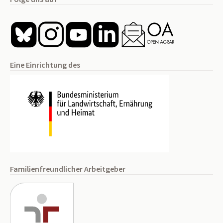
Eine Einrichtung des
Familienfreundlicher Arbeitgeber