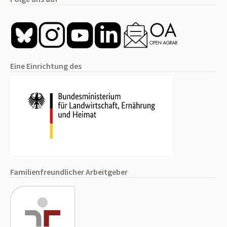
Eine Einrichtung des
Familienfreundlicher Arbeitgeber