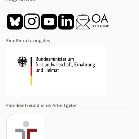
Eine Einrichtung des
Familienfreundlicher Arbeitgeber