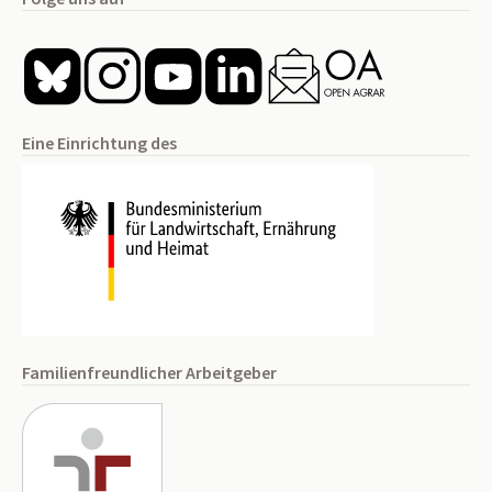
Eine Einrichtung des
Familienfreundlicher Arbeitgeber