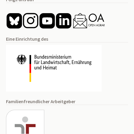
Eine Einrichtung des
Familienfreundlicher Arbeitgeber