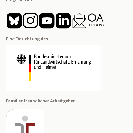
Eine Einrichtung des
Familienfreundlicher Arbeitgeber