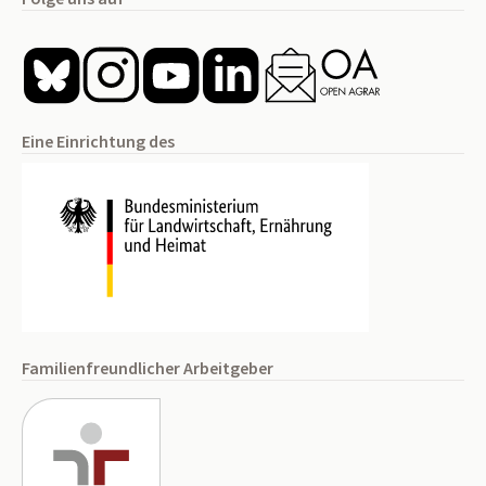
Eine Einrichtung des
Familienfreundlicher Arbeitgeber