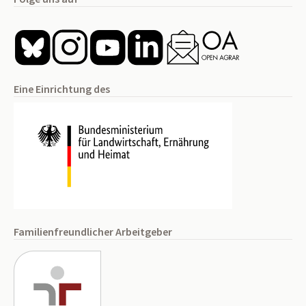
Eine Einrichtung des
Familienfreundlicher Arbeitgeber