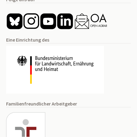
Eine Einrichtung des
Familienfreundlicher Arbeitgeber